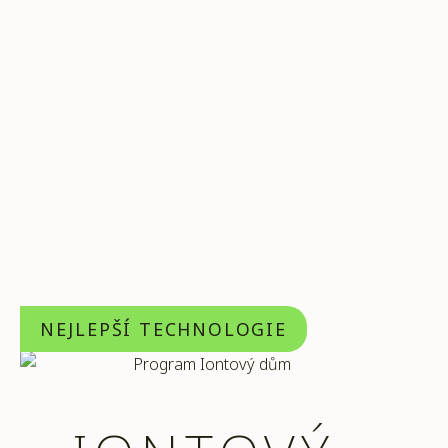
NEJLEPŠÍ TECHNOLOGIE