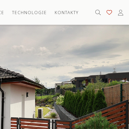
CE
TECHNOLOGIE
KONTAKTY