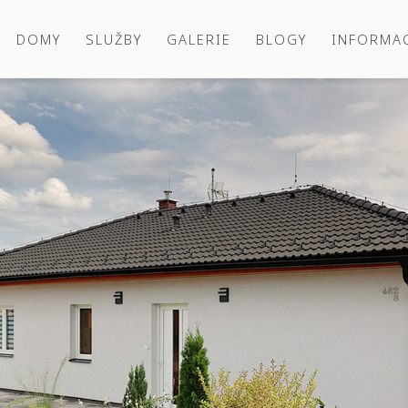
DOMY
SLUŽBY
GALERIE
BLOGY
INFORMA