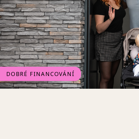
DOBRÉ FINANCOVÁNÍ