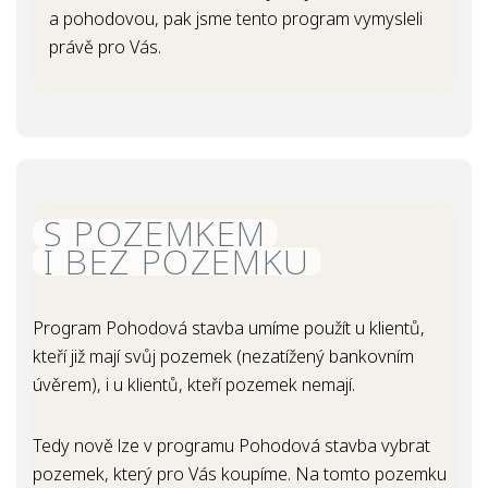
a pohodovou, pak jsme tento program vymysleli
právě pro Vás.
S POZEMKEM
I BEZ POZEMKU
Program Pohodová stavba umíme použít u klientů,
kteří již mají svůj pozemek (nezatížený bankovním
úvěrem), i u klientů, kteří pozemek nemají.
Tedy nově lze v programu Pohodová stavba vybrat
pozemek, který pro Vás koupíme. Na tomto pozemku