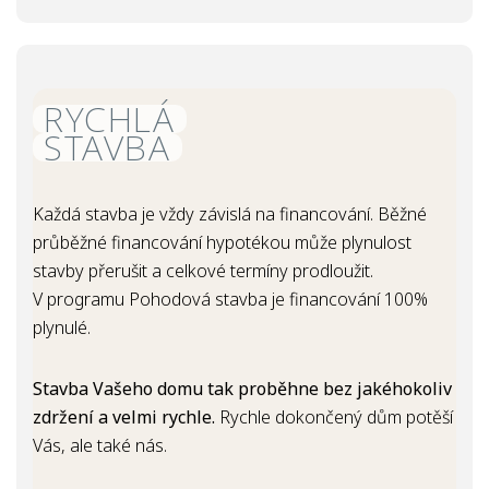
RYCHLÁ
STAVBA
Každá stavba je vždy závislá na financování. Běžné
průběžné financování hypotékou může plynulost
stavby přerušit a celkové termíny prodloužit.
V programu Pohodová stavba je financování 100%
plynulé.
Stavba Vašeho domu tak proběhne bez jakéhokoliv
zdržení a velmi rychle.
Rychle dokončený dům potěší
Vás, ale také nás.