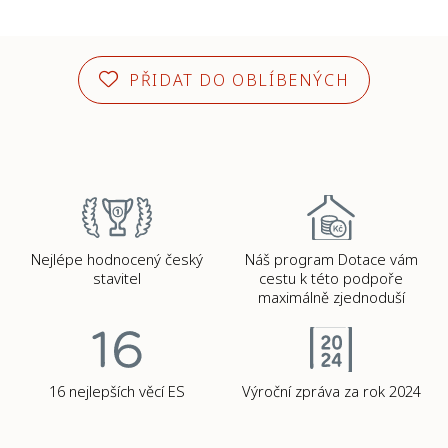
PŘIDAT DO OBLÍBENÝCH
Nejlépe hodnocený český
Náš program Dotace vám
stavitel
cestu k této podpoře
maximálně zjednoduší
16 nejlepších věcí ES
Výroční zpráva za rok 2024