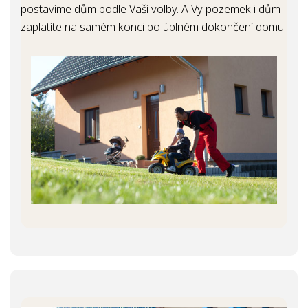
postavíme dům podle Vaší volby. A Vy pozemek i dům
zaplatíte na samém konci po úplném dokončení domu.