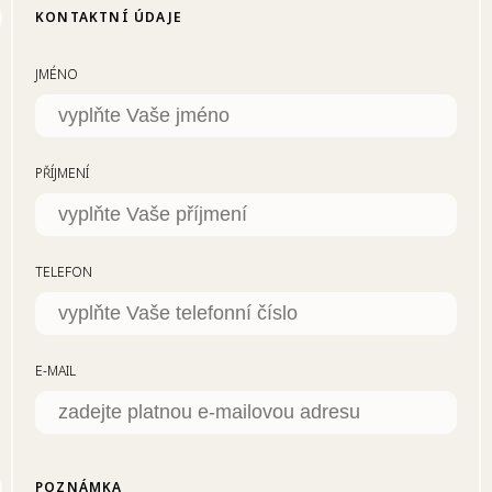
KONTAKTNÍ ÚDAJE
JMÉNO
PŘÍJMENÍ
TELEFON
E-MAIL
POZNÁMKA