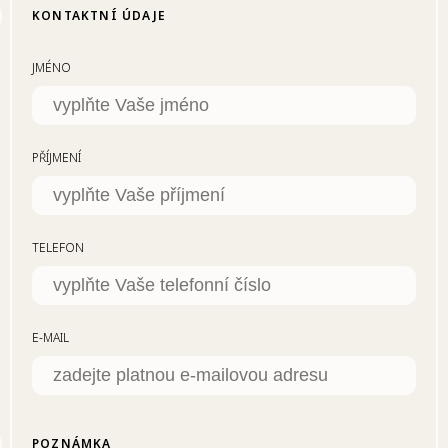
KONTAKTNÍ ÚDAJE
JMÉNO
PŘÍJMENÍ
TELEFON
E-MAIL
POZNÁMKA