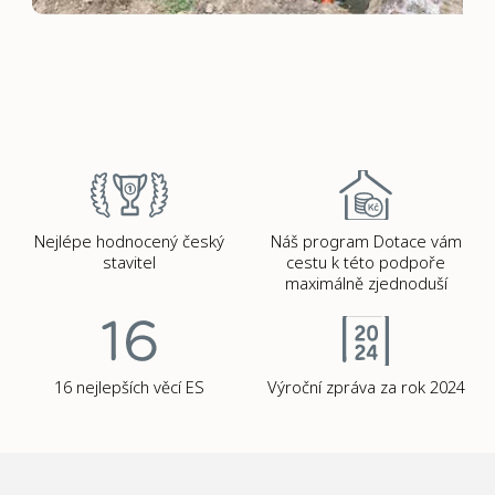
Nejlépe hodnocený český
Náš program Dotace vám
stavitel
cestu k této podpoře
maximálně zjednoduší
16 nejlepších věcí ES
Výroční zpráva za rok 2024