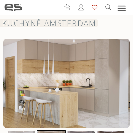
KUCHYNĚ AMSTERDAM