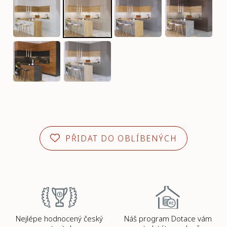
PŘIDAT DO OBLÍBENÝCH
Nejlépe hodnocený český
Náš program Dotace vám