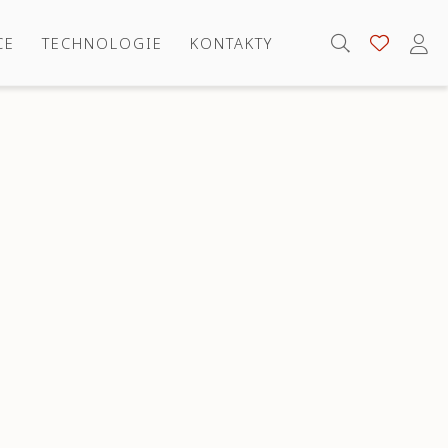
CE
TECHNOLOGIE
KONTAKTY