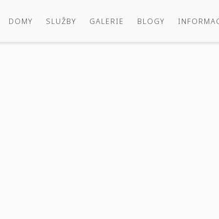
DOMY
SLUŽBY
GALERIE
BLOGY
INFORMA