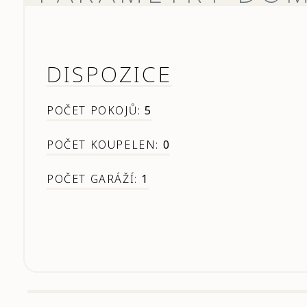
DISPOZICE
POČET POKOJŮ:
5
POČET KOUPELEN:
0
POČET GARÁŽÍ:
1