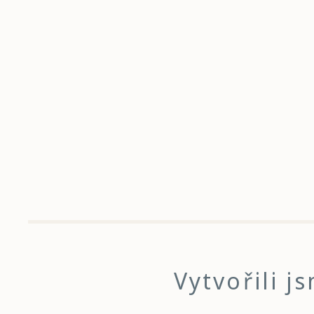
Vytvořili 