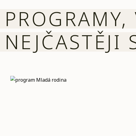
PROGRAMY, 
NEJČASTĚJI 