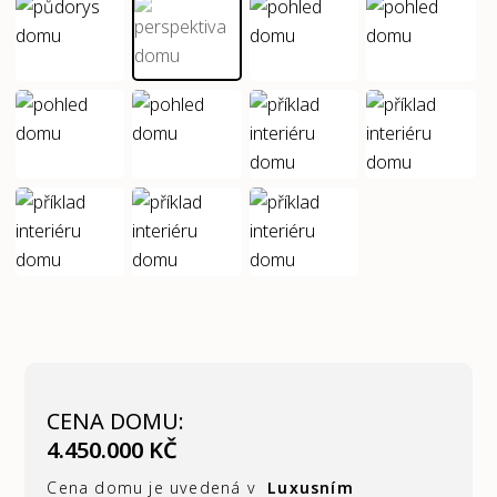
CENA DOMU:
4.450.000 KČ
Cena domu je uvedená v
Luxusním