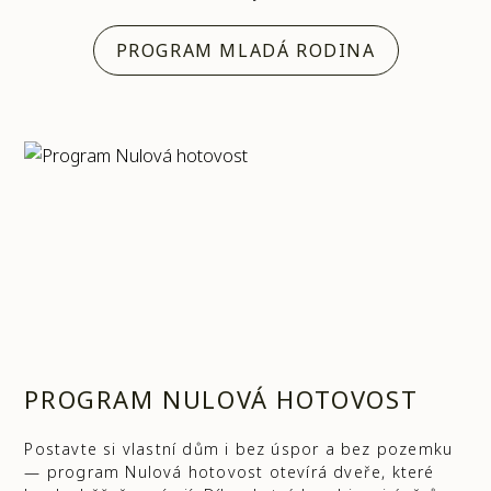
PROGRAM MLADÁ RODINA
PROGRAM NULOVÁ HOTOVOST
Postavte si vlastní dům i bez úspor a bez pozemku
— program Nulová hotovost otevírá dveře, které