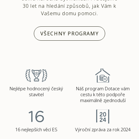
30 let na hledání způsobů, jak Vám k
Vašemu domu pomoci.
VŠECHNY PROGRAMY
Nejlépe hodnocený český
Náš program Dotace vám
stavitel
cestu k této podpoře
maximálně zjednoduší
16 nejlepších věcí ES
Výroční zpráva za rok 2024