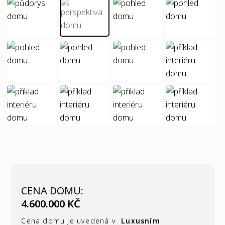
CENA DOMU:
4.600.000 KČ
Cena domu je uvedená v
Luxusním