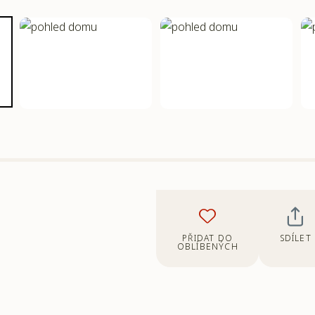
PŘIDAT DO
SDÍLET
OBLÍBENÝCH