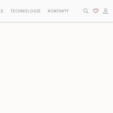
CE
TECHNOLOGIE
KONTAKTY