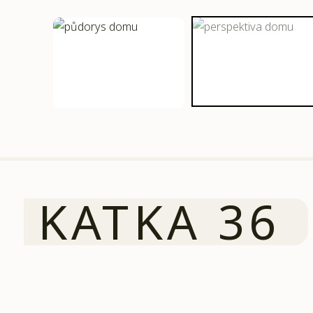
KATKA 36