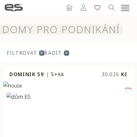
DOMY PRO PODNIKÁNÍ
FILTROVAT
ŘADIT
DOMINIK 59
|
5+kk
30.026
Kč